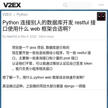
V2EX
Python
›
Python 连接别人的数据库开发 restful 接
口使用什么 web 框架合适啊？
By
HashV2
at Mar 8, 2022 · 5824 views
项目是一个 java 项目, 数据库是已有的
现在要开放一些信息给微信小程序，写一些 restful 接
口，主要做一些查询接口和少量的 post 接口
认证他们不管，可以我通过微信认证后自己签发 token
，我只负责小程序相关接口
想了解一下，用什么 python web 框架适合快速开发啊？
真没搞过这种，之前做的项目大部分都是 django 一把梭