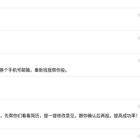
换个手机号邮箱，重新找我帮你投。
，先帮你们看看简历，提一提修改意见，跟你确认后再投。提高成功率！