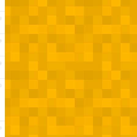
8
9
0
1
2