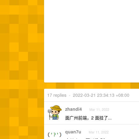
17 replies
•
2022-03-21 23:34:13 +08:00
zhandi4
Mar 11, 2022
面广州前端，2 面挂了...
quan7u
Mar 11, 2022