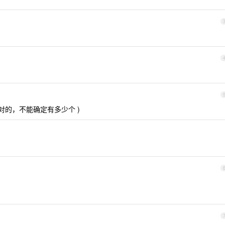
的，不能确定有多少个 )