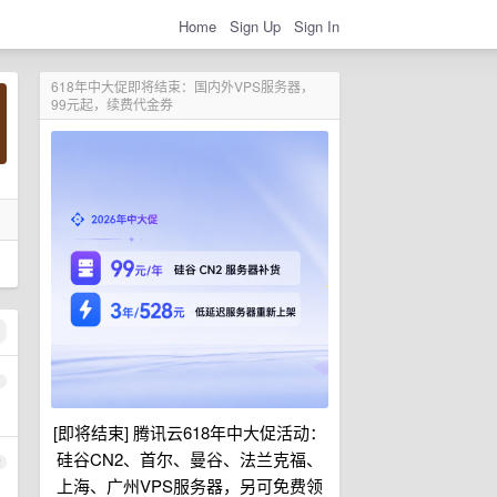
Home
Sign Up
Sign In
618年中大促即将结束：国内外VPS服务器，
99元起，续费代金券
1
[即将结束] 腾讯云618年中大促活动：
硅谷CN2、首尔、曼谷、法兰克福、
2
上海、广州VPS服务器，另可免费领