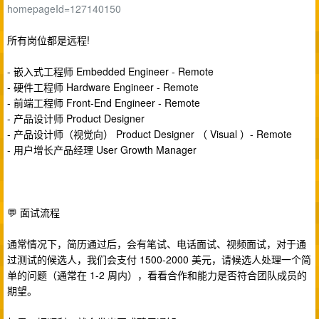
homepageId=127140150
所有岗位都是远程!
- 嵌入式工程师 Embedded Engineer - Remote
- 硬件工程师 Hardware Engineer - Remote
- 前端工程师 Front-End Engineer - Remote
- 产品设计师 Product Designer
- 产品设计师（视觉向） Product Designer （ Visual ）- Remote
- 用户增长产品经理 User Growth Manager
💬 面试流程
通常情况下，简历通过后，会有笔试、电话面试、视频面试，对于通
过测试的候选人，我们会支付 1500-2000 美元，请候选人处理一个简
单的问题（通常在 1-2 周内），看看合作和能力是否符合团队成员的
期望。