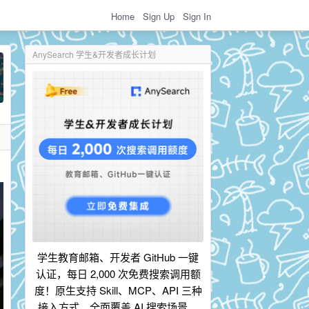
Home
Sign Up
Sign In
AnySearch 学生&开发者成长计划
学生教育邮箱、开发者 GitHub 一键
认证，每日 2,000 次免费搜索调用额
度！原生支持 Skill、MCP、API 三种
接入方式，全面覆盖 AI 搜索场景。