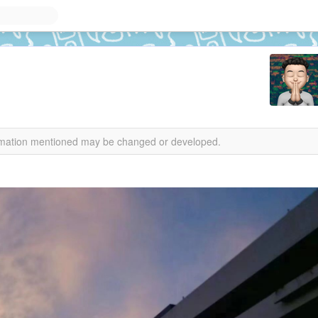
formation mentioned may be changed or developed.