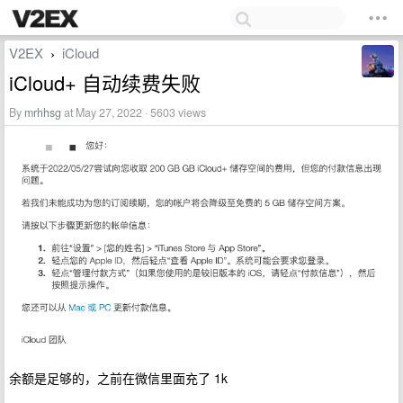
V2EX
iCloud
›
iCloud+ 自动续费失败
By
mrhhsg
at May 27, 2022 · 5603 views
余额是足够的，之前在微信里面充了 1k