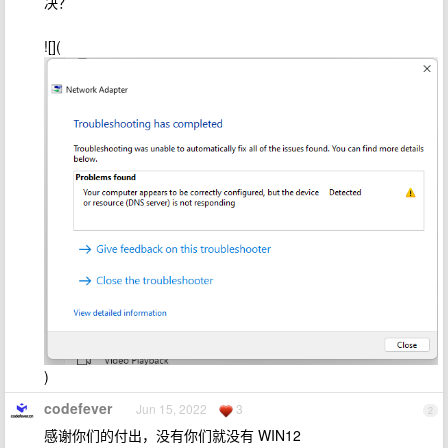
决？
![](
)
codefever
Jun 15, 2022
3
2
感谢你们的付出，没有你们就没有 WIN12