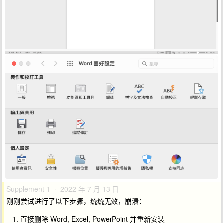
Supplement 1 · 2022 年 7 月 13 日
刚刚尝试进行了以下步骤，统统无效，崩溃：
直接删除 Word, Excel, PowerPoint 并重新安装