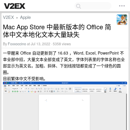
V2EX
Apple
›
Mac App Store 中最新版本的 Office 简
体中文本地化文本大量缺失
By
Foxxoccino
at Jul 13, 2022 · 5358 views
一早醒来 Office 自动更新到了 16.63 ，Word, Excel, PowerPoint 不
幸全部中招，大量文本全部变成了英文，字体列表里的字体名称也全
部显示为英文名。加粗、斜体、下划线按钮都变成了一个绿色的圆
圈。
目前繁体中文不受影响。