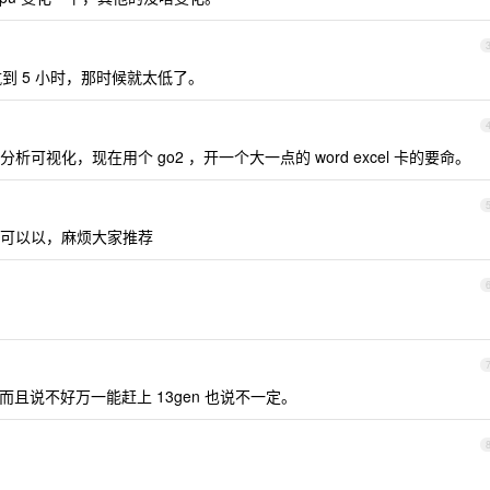
低续航到 5 小时，那时候就太低了。
视化，现在用个 go2 ，开一个大一点的 word excel 卡的要命。
可以以，麻烦大家推荐
少，而且说不好万一能赶上 13gen 也说不一定。