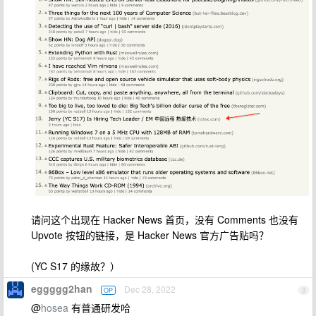
请问这个出现在 Hacker News 首页，没有 Comments 也没有
Upvote 按钮的链接，是 Hacker News 官方广告贴吗？
(YC S17 的缘故？）
eggggg2han
Dec 28, 2022
OP
3
@
hosea
有普通研发哈