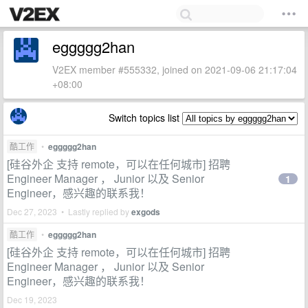
eggggg2han
V2EX member #555332, joined on 2021-09-06 21:17:04
+08:00
Switch topics list
酷工作
•
eggggg2han
[硅谷外企 支持 remote，可以在任何城市] 招聘
Engineer Manager ， Junior 以及 Senior
1
Engineer，感兴趣的联系我！
Dec 27, 2023 • Lastly replied by
exgods
酷工作
•
eggggg2han
[硅谷外企 支持 remote，可以在任何城市] 招聘
Engineer Manager ， Junior 以及 Senior
Engineer，感兴趣的联系我！
Dec 19, 2023