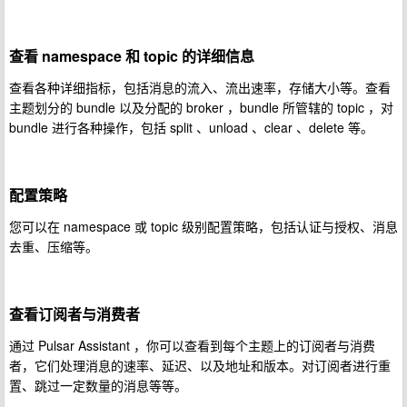
查看 namespace 和 topic 的详细信息
查看各种详细指标，包括消息的流入、流出速率，存储大小等。查看
主题划分的 bundle 以及分配的 broker ，bundle 所管辖的 topic ，对
bundle 进行各种操作，包括 split 、unload 、clear 、delete 等。
配置策略
您可以在 namespace 或 topic 级别配置策略，包括认证与授权、消息
去重、压缩等。
查看订阅者与消费者
通过 Pulsar Assistant ，你可以查看到每个主题上的订阅者与消费
者，它们处理消息的速率、延迟、以及地址和版本。对订阅者进行重
置、跳过一定数量的消息等等。