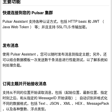
主要功能
快速连接到您的 Pulsar 集群
Pulsar Assistant 支持各种认证方式，包括 HTTP basic 和 JWT （
Java Web Token ） 等；并且支持 SSL/TLS 传输加密。
发布消息
使用 Pulsar Assistant ，您可以随时发布消息到指定主题；另外，还
可以结合数据模板一次发送数千条消息进行性能测试，以了解系统如
何处理负载。
订阅主题并开始接收消息
支持从不同的位置开始读取消息，包括（起始位置、最新位置、指定
时刻之后、和从指定的 MessageID 开始读取）； 自动识别并格式化
不同的数据格式，包括 Text 、JSON 、XML 、HEX 、MessagePack
，以及各种整数、浮点类型。