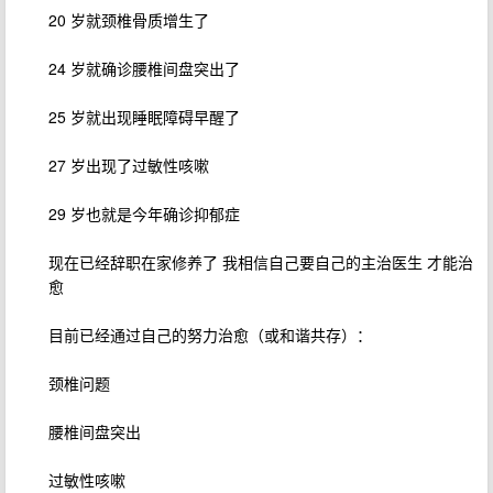
20 岁就颈椎骨质增生了
24 岁就确诊腰椎间盘突出了
25 岁就出现睡眠障碍早醒了
27 岁出现了过敏性咳嗽
29 岁也就是今年确诊抑郁症
现在已经辞职在家修养了 我相信自己要自己的主治医生 才能治
愈
目前已经通过自己的努力治愈（或和谐共存）：
颈椎问题
腰椎间盘突出
过敏性咳嗽