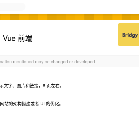
 Vue 前端
ormation mentioned may be changed or developed.
示文字、图片和链接，8 页左右。
网站的架构搭建或者 UI 的优化。