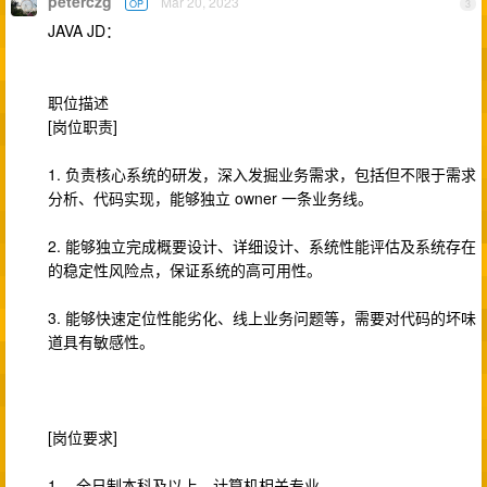
peterczg
Mar 20, 2023
OP
3
JAVA JD：
职位描述
[岗位职责]
1. 负责核心系统的研发，深入发掘业务需求，包括但不限于需求
分析、代码实现，能够独立 owner 一条业务线。
2. 能够独立完成概要设计、详细设计、系统性能评估及系统存在
的稳定性风险点，保证系统的高可用性。
3. 能够快速定位性能劣化、线上业务问题等，需要对代码的坏味
道具有敏感性。
[岗位要求]
1 、全日制本科及以上、计算机相关专业