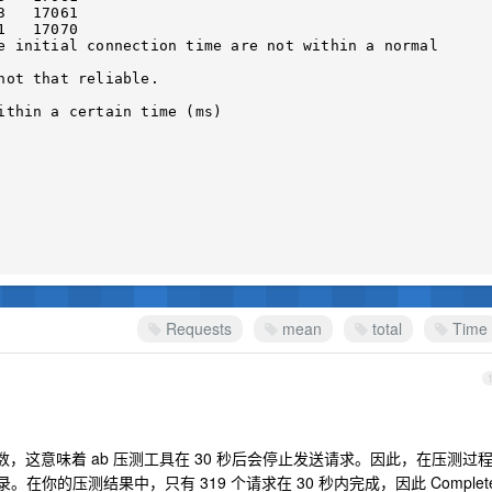
   17061

   17070

e initial connection time are not within a normal 
ithin a certain time (ms)

Requests
mean
total
Time
参数，这意味着 ab 压测工具在 30 秒后会停止发送请求。因此，在压测过
在你的压测结果中，只有 319 个请求在 30 秒内完成，因此 Complet