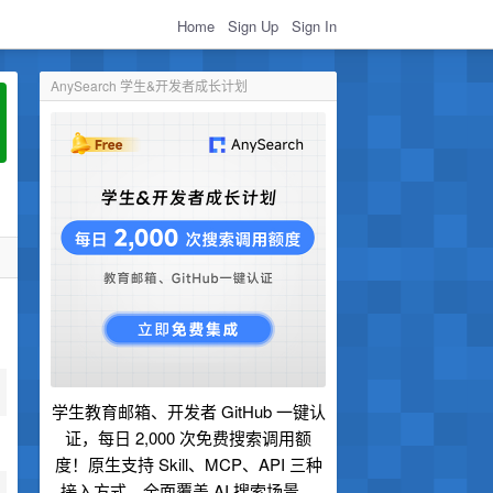
Home
Sign Up
Sign In
AnySearch 学生&开发者成长计划
学生教育邮箱、开发者 GitHub 一键认
证，每日 2,000 次免费搜索调用额
度！原生支持 Skill、MCP、API 三种
接入方式，全面覆盖 AI 搜索场景。