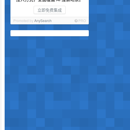
立即免费集成
Promoted by
AnySearch
PRO