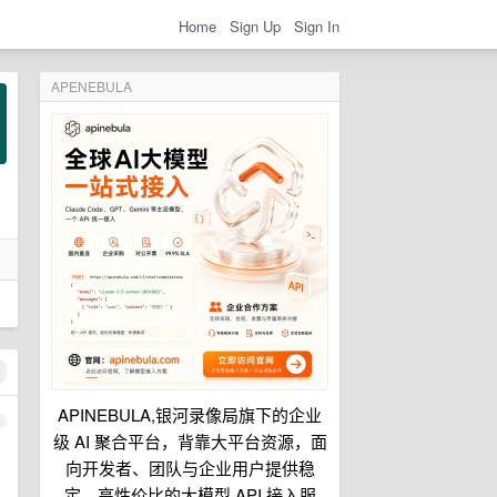
Home
Sign Up
Sign In
APENEBULA
APINEBULA,银河录像局旗下的企业
1
级 AI 聚合平台，背靠大平台资源，面
向开发者、团队与企业用户提供稳
定、高性价比的大模型 API 接入服