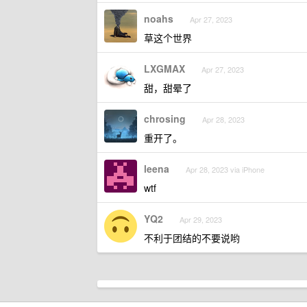
noahs
Apr 27, 2023
草这个世界
LXGMAX
Apr 27, 2023
甜，甜晕了
chrosing
Apr 28, 2023
重开了。
leena
Apr 28, 2023 via iPhone
wtf
YQ2
Apr 29, 2023
不利于团结的不要说哟