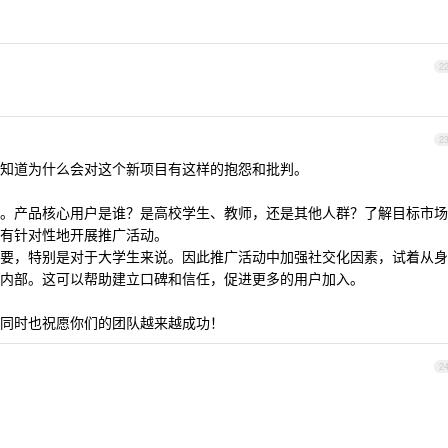
2
2
知道为什么会对这个新项目有这样的抱怨和批判。
。产品核心用户是谁？是高校学生、教师，还是其他人群？了解目标市场
有针对性地开展推广活动。
要，特别是对于大学生来说。因此推广活动中加强社交化因素，试着从身
内部。这可以帮助建立口碑和信任，促进更多的用户加入。
同时也祝愿你们的团队越来越成功！
2