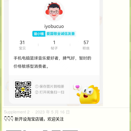
Supplement 2 · 2023 年 5 月 16 日
👇👇👇 新开设淘宝店铺，欢迎关注