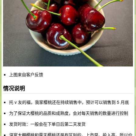
上图来自客户反馈
情况说明
托 v 友的福，我家樱桃还在持续销售中，预计可以销售到 5 月底
为了保证大樱桃的品质和成熟度，会对每天销售的数量进行控制
发货时效：一般会在下单日后第二天发货
温室大棚樱桃和露天樱桃还是有区别的，上市早，投入高，所以价