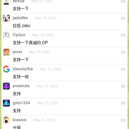
zehua
May 15, 2023
82
支持一下
jadelike
May 15, 2023
83
拉低 zsbc
Cytion
May 15, 2023
84
支持一下真诚的 OP
aiver
May 15, 2023
85
支持一下
xiaoxiyiha
May 15, 2023
86
支持一哈
powinds
May 15, 2023
87
支持
gmx1234
May 15, 2023
88
支持
kissice
May 15, 2023
89
分母