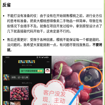
反省
不能打没有准备的仗：由于没有在开始销售樱桃之前，进行全方位
的思考和准备，把卖大樱桃想得像卖二手物品一样简单，导致在有
些情况下会措手不及。就像在项目开发过程中，拿到原型设计点了
几下就直接敲代码开始干，这肯定是不行的。
售后还需更好：受限于各种因素，樱桃不能保证每一个都是甜的、
没问题的，我希望大家能挑剔一点，有问题尽管找我售后，
不要将
就
。