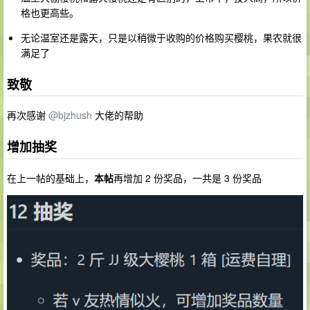
格也更高些。
无论温室还是露天，只是以稍微于收购的价格购买樱桃，果农就很
满足了
致敬
再次感谢
@bjzhush
大佬的帮助
增加抽奖
在上一帖的基础上，
本帖
再增加 2 份奖品，一共是 3 份奖品