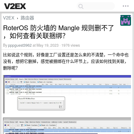
V2EX
路由器
›
RoterOS 防火墙的 Mangle 规则删不了
，如何查看关联捆绑？
By
pppguest3962
at May 19, 2023 · 1976 views
比如说这个规则，好像是工厂设置还是怎么来的不清楚，一个命中也
没有，想把它删掉，感觉被捆绑在什么环节上，应该如何找到关联，
删除呢？