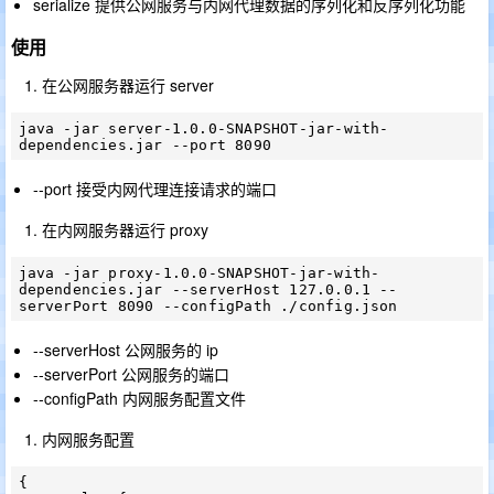
serialize 提供公网服务与内网代理数据的序列化和反序列化功能
使用
在公网服务器运行 server
java -jar server-1.0.0-SNAPSHOT-jar-with-
--port 接受内网代理连接请求的端口
在内网服务器运行 proxy
java -jar proxy-1.0.0-SNAPSHOT-jar-with-
dependencies.jar --serverHost 127.0.0.1 --
--serverHost 公网服务的 ip
--serverPort 公网服务的端口
--configPath 内网服务配置文件
内网服务配置
{
