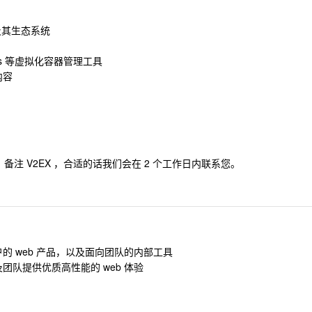
语言及其生态系统
ernetes 等虚拟化容器管理工具
内容
备注 V2EX ，合适的话我们会在 2 个工作日内联系您。
 web 产品，以及面向团队的内部工具
队提供优质高性能的 web 体验