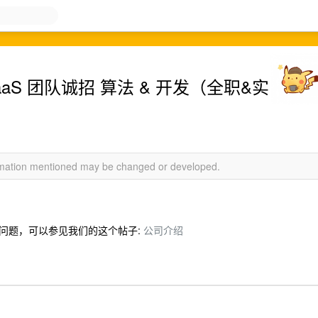
海 SaaS 团队诚招 算法 & 开发（全职&实
ormation mentioned may be changed or developed.
问题，可以参见我们的这个帖子:
公司介绍