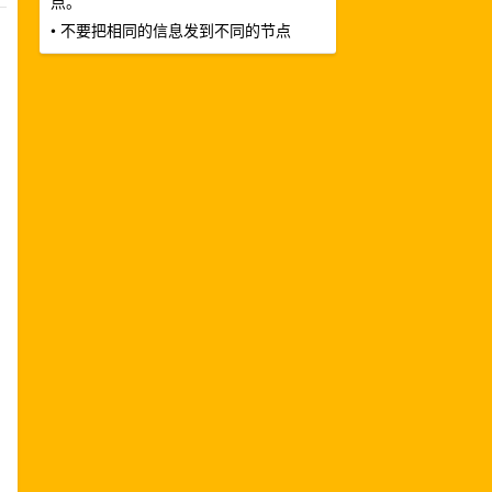
点。
• 不要把相同的信息发到不同的节点