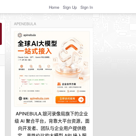
Home
Sign Up
Sign In
APENEBULA
APINEBULA,银河录像局旗下的企业
级 AI 聚合平台，背靠大平台资源，面
向开发者、团队与企业用户提供稳
定、高性价比的大模型 API 接入服