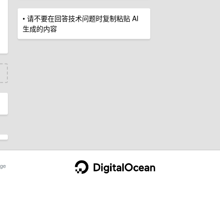
• 请不要在回答技术问题时复制粘贴 AI
生成的内容
ge