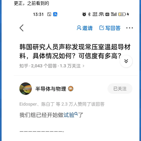
更正，之前看到的