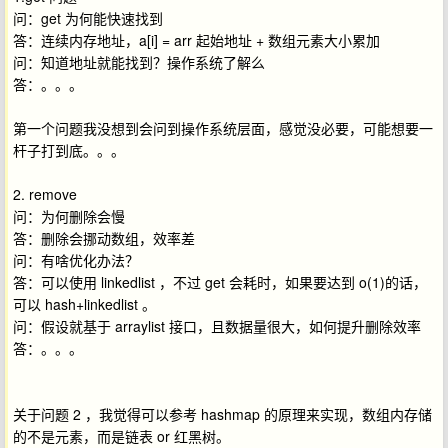
问：get 为何能快速找到
答：连续内存地址，a[i] = arr 起始地址 + 数组元素大小累加
问：知道地址就能找到？操作系统了解么
答：。。。
第一个问题我没想到会问到操作系统层面，感觉没必要，可能想要一
杆子打到底。。。
2. remove
问：为何删除会慢
答：删除会挪动数组，效率差
问：有啥优化办法？
答：可以使用 linkedlist ，不过 get 会耗时，如果要达到 o(1)的话，
可以 hash+linkedlist 。
问：假设就基于 arraylist 接口，且数据量很大，如何提升删除效率
答：。。。
关于问题 2 ，我觉得可以参考 hashmap 的原理来实现，数组内存储
的不是元素，而是链表 or 红黑树。