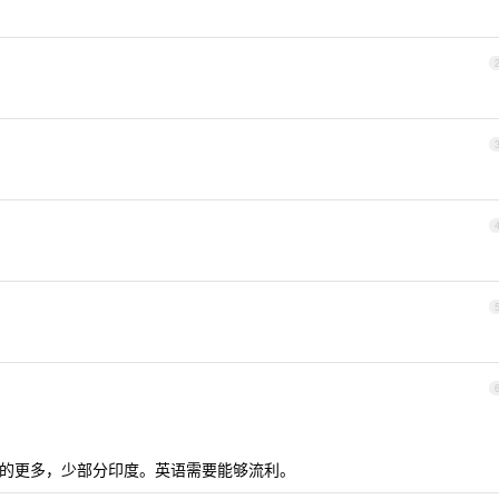
的更多，少部分印度。英语需要能够流利。