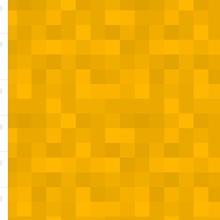
7
8
9
0
1
2