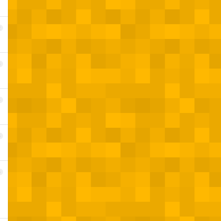
2
3
4
5
6