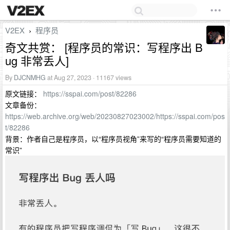
V2EX
程序员
›
奇文共赏： [程序员的常识：写程序出 B
ug 非常丢人]
By
DJCNMHG
at Aug 27, 2023 · 11167 views
原文链接：
https://sspai.com/post/82286
文章备份：
https://web.archive.org/web/20230827023002/https://sspai.com/pos
t/82286
背景：作者自己是程序员，以“程序员视角”来写的“程序员需要知道的
常识”