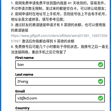
1. 官网免费申请免费平信到国内我是 41 天收到的，容易丢件，
不过申请次数无限制，发过来的都是空白卡，可以转让给朋友；
2. 官网申请时在地址写上手机号，否则挂号信上不会有手机号，
地址全英文或拼音，填写参考见图；
3. 通过好友的邀请链接申请才有 5 英镑的余额，也可以使用我
的邀请链接
https://www.giffgaff.com/orders/affiliate/wenji31081_16937206
57667
激活后你我都会得到 5 英镑的余额
4. 免费换号后可能几个小时都处于停机状态，我换号之后一直无
法连接网络，重启手机之后它恢复了