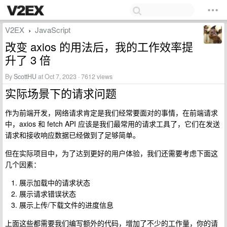
V2EX
JavaScript
›
改变 axios 的用法后，我的工作效率提
升了 3 倍
By
ScottHU
at Oct 7, 2023 · 7612 views
实际场景下的请求问题
作为前端开发，网络请求肯定是我们经常要面对的事情，在前端请求
中，axios 和 fetch API 应该是我们最常用的请求工具了，它们在发送
请求和接收响应数据已经做到了足够简单。
但在实际项目中，为了达到更好的用户体验，我们还需要考虑下面这
几个因素：
展示加载中的请求状态
展示请求错误状态
展示上传/下载文件的进度信息
上面这些都需要我们编写额外的代码，增加了不少的工作量，你的请