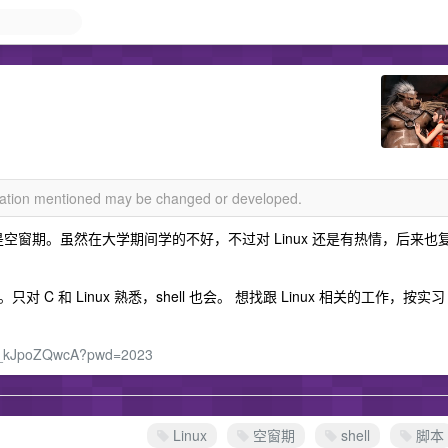
rmation mentioned may be changed or developed.
空窗期。虽然在大学期间学的不好，不过对 Linux 还是有热情，后来也
 C 和 Linux 熟悉，shell 也会。 想找跟 Linux 相关的工作，按实习
CM_kJpoZQwcA?pwd=2023
Linux
空窗期
shell
脚本