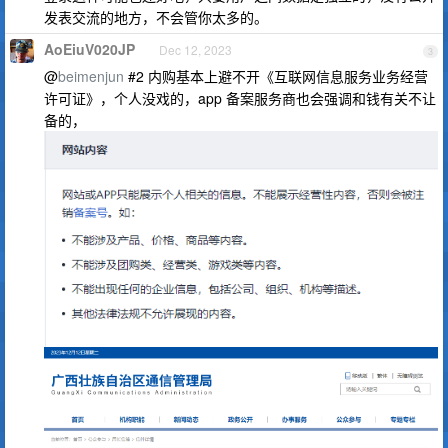
发表交流的地方，不会管你太多的。
AoEiuV020JP
Dec 12, 2023
3
@
beimenjun
#2 内购基本上避不开《互联网信息服务业务经营
许可证》，个人没戏的，app 备案服务商也会强调和钱有关不让
备的，