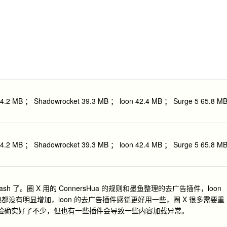
 MB ； Shadowrocket 39.3 MB ； loon 42.4 MB ； Surge 5 65.8 M
 MB ； Shadowrocket 39.3 MB ； loon 42.4 MB ； Surge 5 65.8 M
ash 了。圈 X 用的 ConnersHua 的规则和墨鱼整理的去广告插件，loon
都没有明显增加，loon 的去广告插件感觉更好用一些，圈 X 很多需要重
体验确实好了不少，但也有一些插件会导致一些内容加载异常。