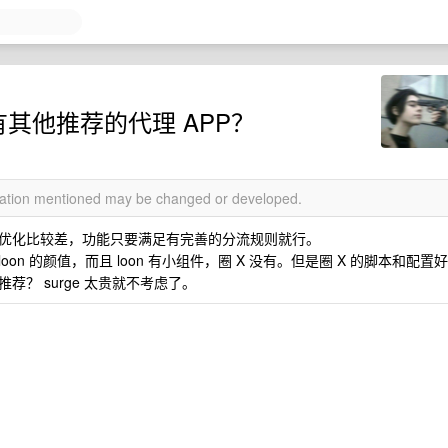
否有其他推荐的代理 APP？
rmation mentioned may be changed or developed.
优化比较差，功能只要满足有完善的分流规则就行。
loon 的颜值，而且 loon 有小组件，圈 X 没有。但是圈 X 的脚本和配置好
推荐？ surge 太贵就不考虑了。