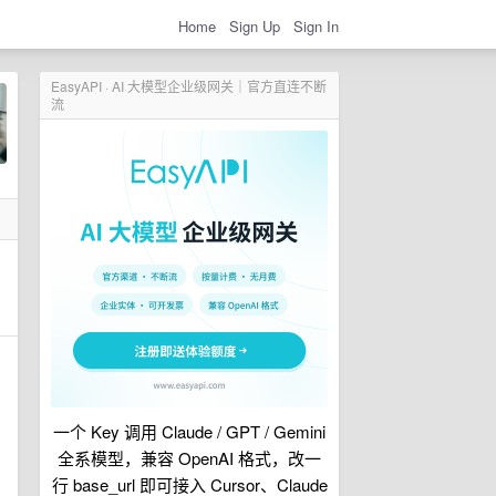
Home
Sign Up
Sign In
EasyAPI · AI 大模型企业级网关｜官方直连不断
流
一个 Key 调用 Claude / GPT / Gemini
全系模型，兼容 OpenAI 格式，改一
行 base_url 即可接入 Cursor、Claude