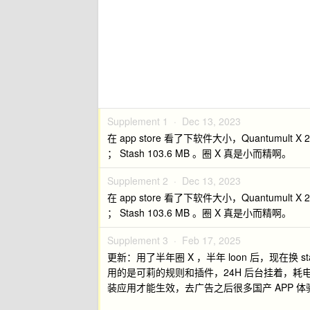
Supplement 1 ·
Dec 13, 2023
在 app store 看了下软件大小，Quantumult X 24.2
； Stash 103.6 MB 。圈 X 真是小而精啊。
Supplement 2 ·
Dec 13, 2023
在 app store 看了下软件大小，Quantumult X 24.2
； Stash 103.6 MB 。圈 X 真是小而精啊。
Supplement 3 ·
Feb 17, 2025
更新：用了半年圈 X ，半年 loon 后，现在换 st
用的是可莉的规则和插件，24H 后台挂着，耗电
装应用才能生效，去广告之后很多国产 APP 