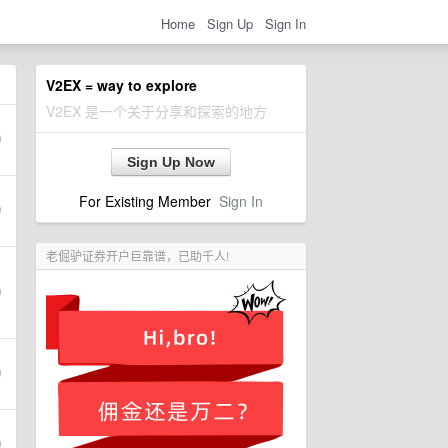
Home
Sign Up
Sign In
V2EX = way to explore
V2EX 是一个关于分享和探索的地方
Sign Up Now
For Existing Member
Sign In
老倔驴证券开户巨靠谱，已助千人!