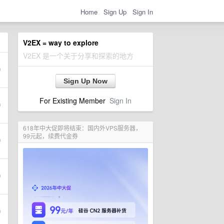
Home
Sign Up
Sign In
V2EX = way to explore
V2EX 是一个关于分享和探索的地方
Sign Up Now
For Existing Member
Sign In
618年中大促即将结束：国内外VPS服务器，
99元起，续费代金券