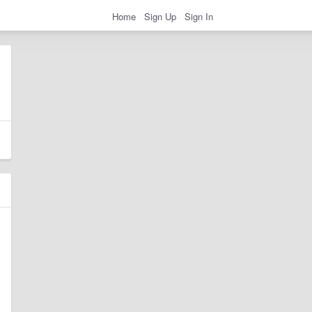
Home
Sign Up
Sign In