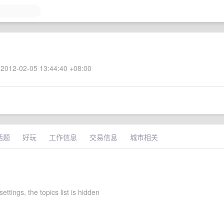
2012-02-05 13:44:40 +08:00
话题
好玩
工作信息
交易信息
城市相关
settings, the topics list is hidden