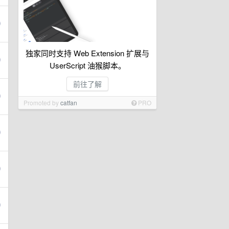
独家同时支持 Web Extension 扩展与
UserScript 油猴脚本。
前往了解
Promoted by
catfan
PRO