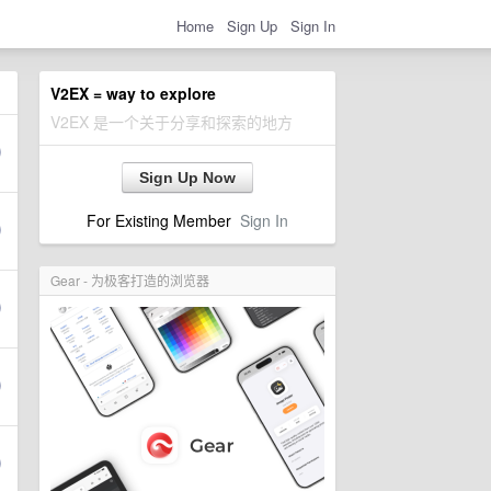
Home
Sign Up
Sign In
V2EX = way to explore
V2EX 是一个关于分享和探索的地方
Sign Up Now
For Existing Member
Sign In
Gear - 为极客打造的浏览器