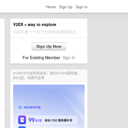
Home
Sign Up
Sign In
V2EX = way to explore
V2EX 是一个关于分享和探索的地方
Sign Up Now
For Existing Member
Sign In
618年中大促即将结束：国内外VPS服务器，
99元起，续费代金券