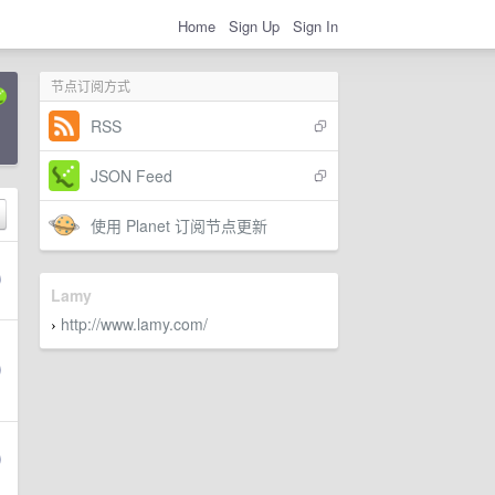
Home
Sign Up
Sign In
节点订阅方式
RSS
JSON Feed
使用 Planet 订阅节点更新
Lamy
http://www.lamy.com/
›