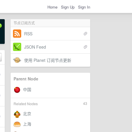
Home
Sign Up
Sign In
节点订阅方式
RSS
JSON Feed
使用 Planet 订阅节点更新
Parent Node
43
Related Nodes