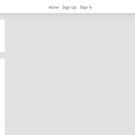
Home
Sign Up
Sign In