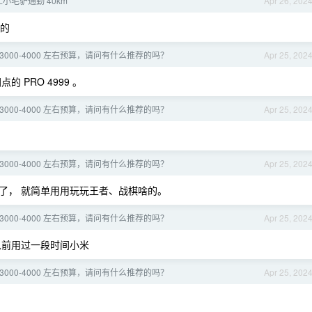
上小毛驴通勤 40km
Apr 26, 202
轮的
3000-4000 左右预算，请问有什么推荐的吗？
Apr 25, 202
 PRO 4999 。
3000-4000 左右预算，请问有什么推荐的吗？
Apr 25, 202
3000-4000 左右预算，请问有什么推荐的吗？
Apr 25, 202
 了， 就简单用用玩玩王者、战棋啥的。
3000-4000 左右预算，请问有什么推荐的吗？
Apr 25, 202
 以前用过一段时间小米
3000-4000 左右预算，请问有什么推荐的吗？
Apr 25, 202