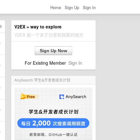
Home
Sign Up
Sign In
6
V2EX = way to explore
V2EX 是一个关于分享和探索的地方
Sign Up Now
For Existing Member
Sign In
AnySearch 学生&开发者成长计划