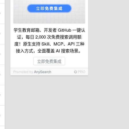
学生教育邮箱、开发者 GitHub 一键认
证，每日 2,000 次免费搜索调用额
度！原生支持 Skill、MCP、API 三种
接入方式，全面覆盖 AI 搜索场景。
立即免费集成
Promoted by
AnySearch
PRO