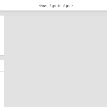
Home
Sign Up
Sign In