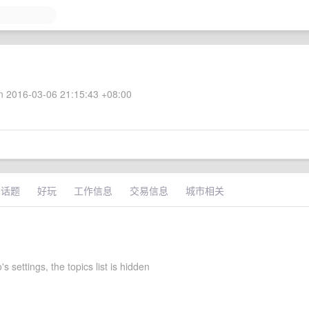
 2016-03-06 21:15:43 +08:00
术话题
好玩
工作信息
交易信息
城市相关
 settings, the topics list is hidden