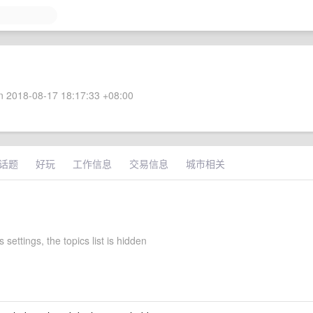
 2018-08-17 18:17:33 +08:00
话题
好玩
工作信息
交易信息
城市相关
s settings, the topics list is hidden