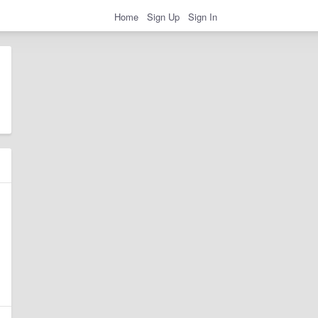
Home
Sign Up
Sign In