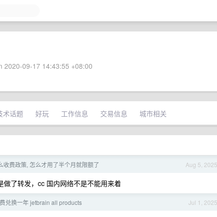
 2020-09-17 14:43:55 +08:00
技术话题
好玩
工作信息
交易信息
城市相关
是什么收费政策, 怎么才用了半个月就限额了
Aug 5, 202
是做了转发，cc 国内网络不是不能用来着
换一年 jetbrain all products
Jul 1, 202