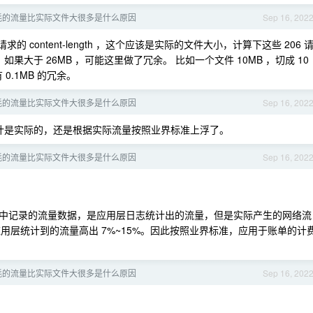
耗的流量比实际文件大很多是什么原因
Sep 16, 202
的 content-length ，这个应该是实际的文件大小，计算下这些 206 
MB 。 如果大于 26MB ，可能这里做了冗余。 比如一个文件 10MB ，切成 10
 0.1MB 的冗余。
耗的流量比实际文件大很多是什么原因
Sep 16, 202
计是实际的，还是根据实际流量按照业界标准上浮了。
耗的流量比实际文件大很多是什么原因
Sep 16, 202
中记录的流量数据，是应用层日志统计出的流量，但是实际产生的网络流
耗要比应用层统计到的流量高出 7%~15%。因此按照业界标准，应用于账单的计
耗的流量比实际文件大很多是什么原因
Sep 16, 202