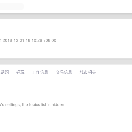
 2018-12-01 18:10:26 +08:00
术话题
好玩
工作信息
交易信息
城市相关
s settings, the topics list is hidden