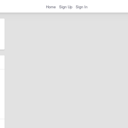
Home
Sign Up
Sign In