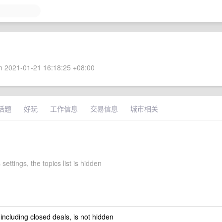
 2021-01-21 16:18:25 +08:00
话题
好玩
工作信息
交易信息
城市相关
 settings, the topics list is hidden
 including closed deals, is not hidden