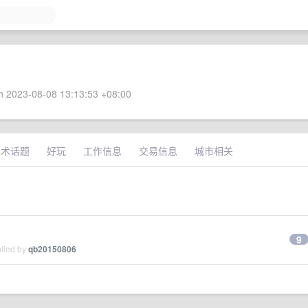
 2023-08-08 13:13:53 +08:00
技术话题
好玩
工作信息
交易信息
城市相关
9
plied by
qb20150806